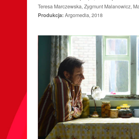
Teresa Marczewska, Zygmunt Malanowicz, Ma
Produkcja:
Argomedia, 2018