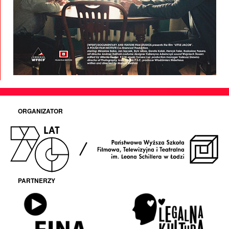
ORGANIZATOR
PARTNERZY