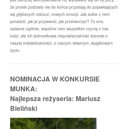
że proste podziały nie do końca przystają do pojawiających
się głębszych odczuć, nowych emocji. Jak sobie z nimi
poradzić, jak je przyswoić, jak przetworzyć? To one,
opisane ogólnie, wspólne nam wszystkim czynią z nas
ludzi, ale ich jednostkowa niepowtarzalność stanowi o
naszej indywidualności, o naszym własnym, wyjątkowym
życiu.
NOMINACJA W KONKURSIE
MUNKA:
Najlepsza reżyseria: Mariusz
Bieliński